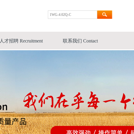
人才招聘 Recruitment
联系我们 Contact