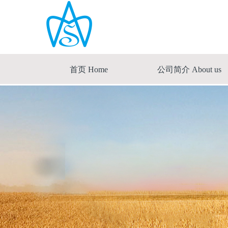
首页 Home
公司简介 About us