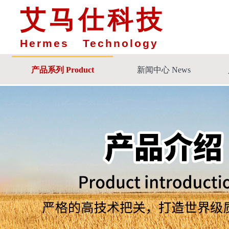
艾马仕科技
Hermes Technology
产品系列 Product
新闻中心 News