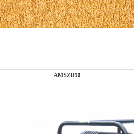
AMSZB50